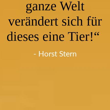
Impressum
ganze Welt
verändert sich für
dieses eine Tier!“
- Horst Stern