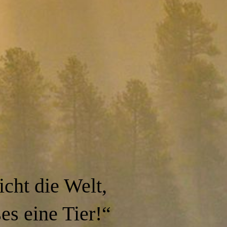
icht die Welt,
es eine Tier!“