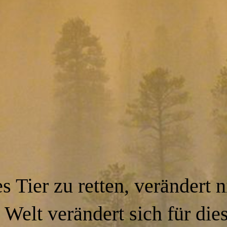
s Tier zu retten, verändert n
 Welt verändert sich für dies