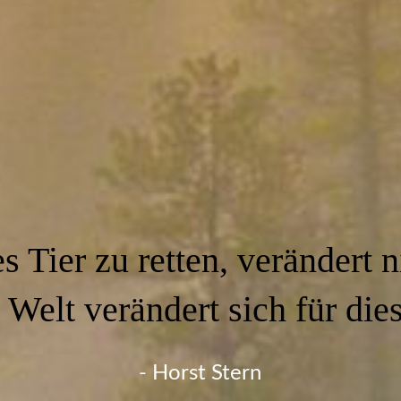
s Tier zu retten, verändert n
 Welt verändert sich für dies
- Horst Stern