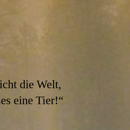
icht die Welt,
es eine Tier!“