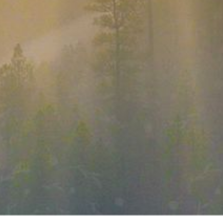
Cookie-Einstellungen